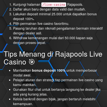
Kunjungi halaman
Rajapools.
/live-casino
Daftar akun baru dengan data valid dan mudah.
Lakukan deposit minimal 25.000 untuk dapatkan bonus
deposit 100%.
Pilih permainan live casino favoritmu.
Pasang taruhan dan nikmati pengalaman bermain interaktif
dengan dealer asli.
Withdraw kemenangan mulai dari 50.000 kapan saja
dengan proses cepat.
Tips Menang di Rajapools Live
Casino 🎯
Manfaatkan
bonus deposit 100%
untuk memperbesar
modal awal.
Pelajari aturan dan strategi tiap permainan live casino yang
kamu mainkan.
Gunakan fitur chat untuk bertanya langsung ke dealer jika
ada yang kurang jelas.
Kelola bankroll dengan bijak, jangan bertaruh melebihi
kemampuan.