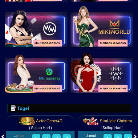
Togel
AztecGems4D
StarLight Christmas 
( Setiap Hari )
( Setiap Hari )
Jumat
Jumat