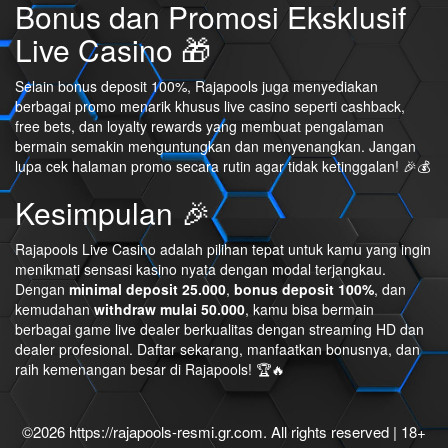
Bonus dan Promosi Eksklusif
Live Casino 🎁
Selain bonus deposit 100%, Rajapools juga menyediakan
berbagai promo menarik khusus live casino seperti cashback,
free bets, dan loyalty rewards yang membuat pengalaman
bermain semakin menguntungkan dan menyenangkan. Jangan
lupa cek halaman promo secara rutin agar tidak ketinggalan! 🎉💰
Kesimpulan 🎉
Rajapools Live Casino adalah pilihan tepat untuk kamu yang ingin
menikmati sensasi kasino nyata dengan modal terjangkau.
Dengan
minimal deposit 25.000
,
bonus deposit 100%
, dan
kemudahan
withdraw mulai 50.000
, kamu bisa bermain
berbagai game live dealer berkualitas dengan streaming HD dan
dealer profesional. Daftar sekarang, manfaatkan bonusnya, dan
raih kemenangan besar di Rajapools! 🏆🔥
©2026 https://rajapools-resmi.gr.com. All rights reserved | 18+