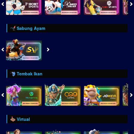
Sabung Ayam
Tembak Ikan
Virtual