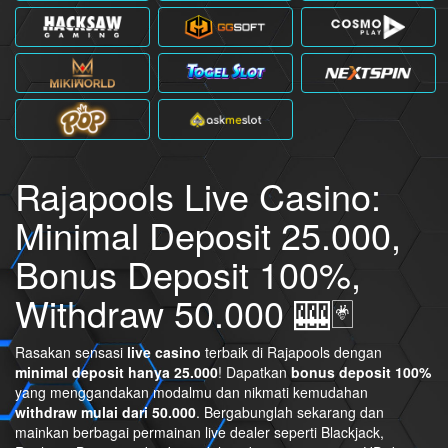
Rajapools Live Casino:
Minimal Deposit 25.000,
Bonus Deposit 100%,
Withdraw 50.000 🎰🃏
Rasakan sensasi
live casino
terbaik di Rajapools dengan
minimal deposit hanya 25.000
! Dapatkan
bonus deposit 100%
yang menggandakan modalmu dan nikmati kemudahan
withdraw mulai dari 50.000
. Bergabunglah sekarang dan
mainkan berbagai permainan live dealer seperti Blackjack,