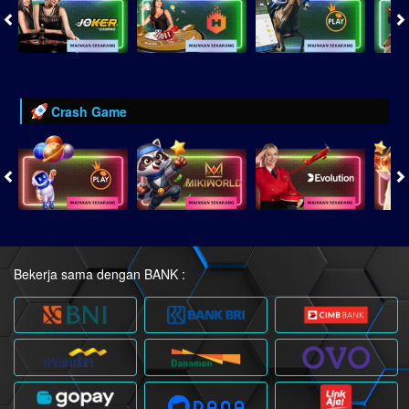
Crash Game
Bekerja sama dengan BANK :