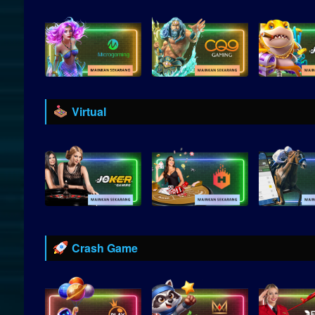
Virtual
Crash Game