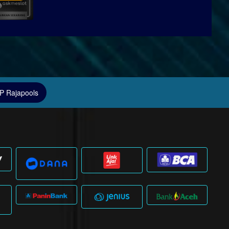
JP Rajapools