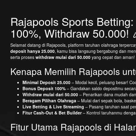
Rajapools Sports Betting:
100%, Withdraw 50.000! 
Selamat datang di Rajapools, platform taruhan olahraga terpe
deposit hanya 25.000
, kamu bisa langsung bergabung dan meni
serta proses
withdraw mulai dari 50.000
yang cepat dan aman! 
Kenapa Memilih Rajapools unt
Minimal Deposit 25.000
– Modal kecil, peluang besar! 
Bonus Deposit 100%
– Gandakan saldo depositmu secar
Withdraw mulai dari 50.000
– Penarikan dana mudah dan c
Beragam Pilihan Olahraga
– Mulai dari sepak bola, basket,
Live Betting & Live Streaming
– Pasang taruhan saat pe
Fitur Cash-Out & Bet Builder
– Kontrol taruhanmu dengan 
Fitur Utama Rajapools di Hala