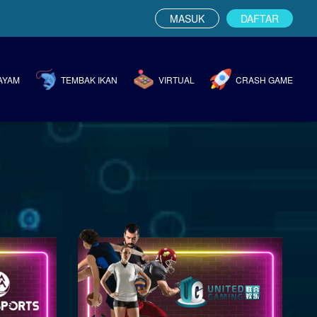
MASUK
DAFTAR
AYAM
TEMBAK IKAN
VIRTUAL
CRASH GAME