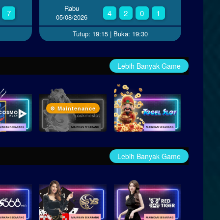
Rabu
7
4
2
0
1
05/08/2026
Tutup: 19:15 | Buka: 19:30
Lebih Banyak Game
⚙ Maintenance
Lebih Banyak Game