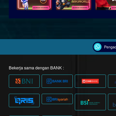
Penga
Bekerja sama dengan BANK :