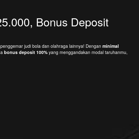
 25.000, Bonus Deposit
 penggemar judi bola dan olahraga lainnya! Dengan
minimal
ga
bonus deposit 100%
yang menggandakan modal taruhanmu,