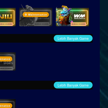
⚙ Maintenance
Lebih Banyak Game
tenance
Lebih Banyak Game
tenance